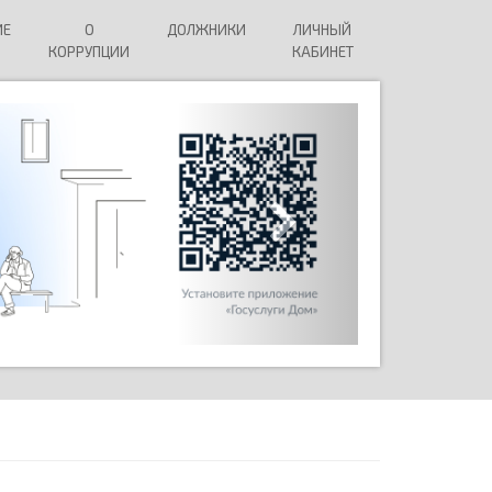
ИЕ
О
ДОЛЖНИКИ
ЛИЧНЫЙ
КОРРУПЦИИ
КАБИНЕТ