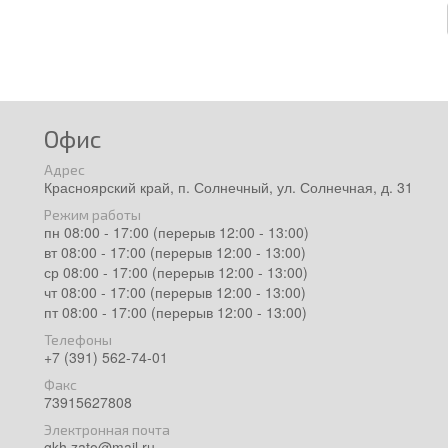
Офис
Адрес
Красноярский край, п. Солнечный, ул. Солнечная, д. 31
Режим работы
пн 08:00 - 17:00 (перерыв 12:00 - 13:00)
вт 08:00 - 17:00 (перерыв 12:00 - 13:00)
ср 08:00 - 17:00 (перерыв 12:00 - 13:00)
чт 08:00 - 17:00 (перерыв 12:00 - 13:00)
пт 08:00 - 17:00 (перерыв 12:00 - 13:00)
Телефоны
+7 (391) 562-74-01
Факс
73915627808
Электронная почта
gkh.zato@mail.ru