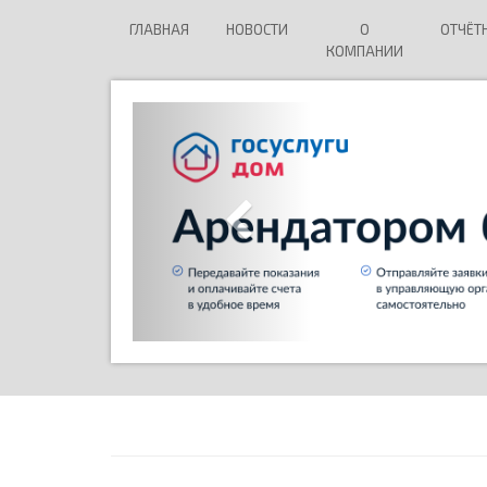
ГЛАВНАЯ
НОВОСТИ
О
ОТЧЁТ
КОМПАНИИ