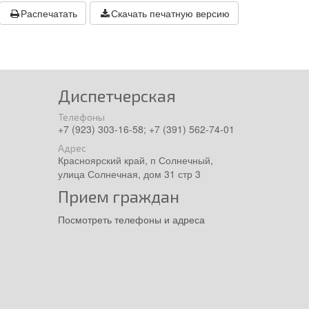
Распечатать
Скачать печатную версию
Диспетчерская
Телефоны
+7 (923) 303-16-58; +7 (391) 562-74-01
Адрес
Красноярский край, п Солнечный,
улица Солнечная, дом 31 стр 3
Прием граждан
Посмотреть телефоны и адреса