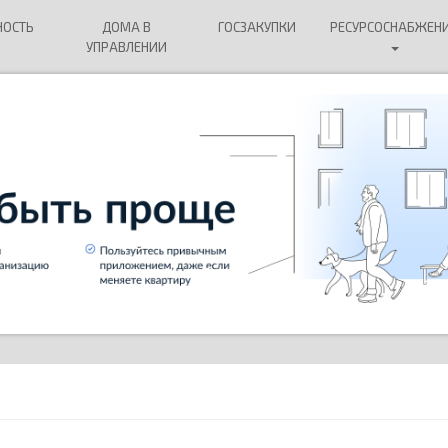
НОСТЬ
ДОМА В
ГОСЗАКУПКИ
РЕСУРСОСНАБЖЕН
УПРАВЛЕНИИ