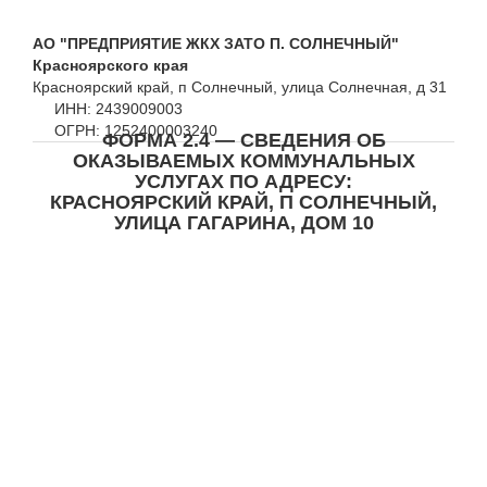
АО "ПРЕДПРИЯТИЕ ЖКХ ЗАТО П. СОЛНЕЧНЫЙ"
Красноярского края
Красноярский край, п Солнечный, улица Солнечная, д 31
ИНН: 2439009003
ОГРН: 1252400003240
ФОРМА 2.4 — СВЕДЕНИЯ ОБ
ОКАЗЫВАЕМЫХ КОММУНАЛЬНЫХ
УСЛУГАХ ПО АДРЕСУ:
КРАСНОЯРСКИЙ КРАЙ, П СОЛНЕЧНЫЙ,
УЛИЦА ГАГАРИНА, ДОМ 10