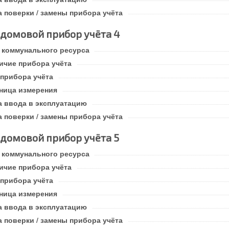
а поверки / замены прибора учёта
домовой прибор учёта 4
 коммунального ресурса
ичие прибора учёта
 прибора учёта
ница измерения
а ввода в эксплуатацию
а поверки / замены прибора учёта
домовой прибор учёта 5
 коммунального ресурса
ичие прибора учёта
 прибора учёта
ница измерения
а ввода в эксплуатацию
а поверки / замены прибора учёта