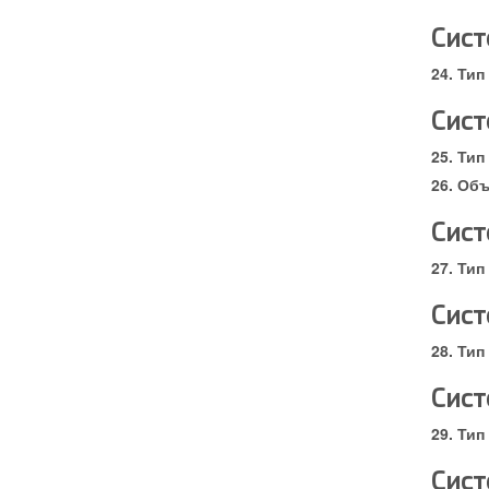
Сист
Тип
Сист
Тип
Объ
Сист
Тип
Сист
Тип
Сист
Тип
Сист