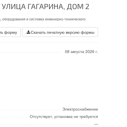
 УЛИЦА ГАГАРИНА, ДОМ 2
, оборудования и системах инженерно-технического
ть форму
Скачать печатную версию формы
08 августа 2026 г.
Электроснабжение
Отсутствует, установка не требуется
—