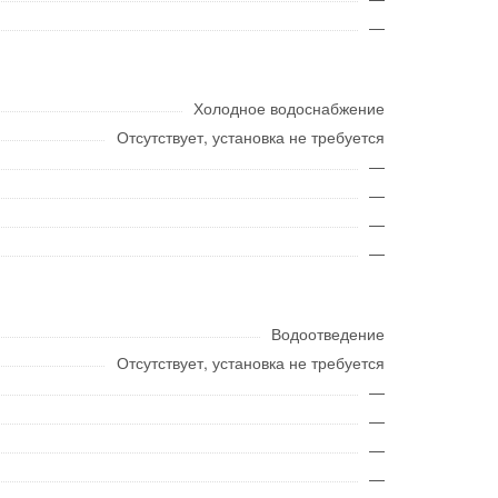
—
Холодное водоснабжение
Отсутствует, установка не требуется
—
—
—
—
Водоотведение
Отсутствует, установка не требуется
—
—
—
—