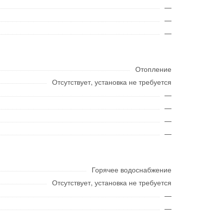
—
—
—
Отопление
Отсутствует, установка не требуется
—
—
—
—
Горячее водоснабжение
Отсутствует, установка не требуется
—
—
—