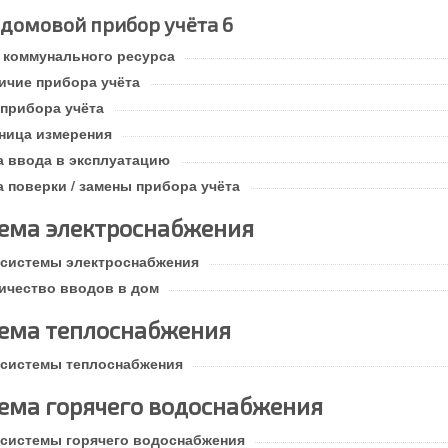
домовой прибор учёта 6
 коммунального ресурса
ичие прибора учёта
 прибора учёта
ница измерения
а ввода в эксплуатацию
а поверки / замены прибора учёта
ема электроснабжения
 системы электроснабжения
ичество вводов в дом
ема теплоснабжения
 системы теплоснабжения
ема горячего водоснабжения
 системы горячего водоснабжения