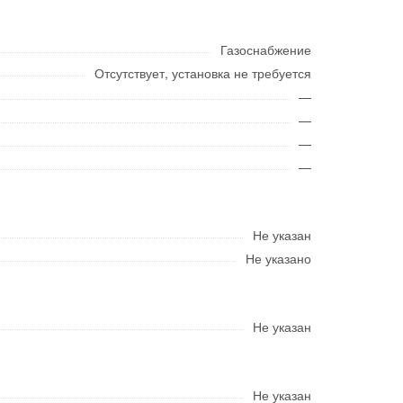
Газоснабжение
Отсутствует, установка не требуется
—
—
—
—
Не указан
Не указано
Не указан
Не указан