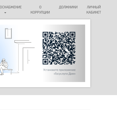
СОСНАБЖЕНИЕ
О
ДОЛЖНИКИ
ЛИЧНЫЙ
КОРРУПЦИИ
КАБИНЕТ