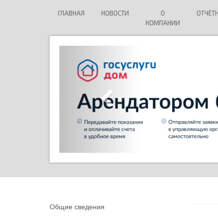
ГЛАВНАЯ
НОВОСТИ
О
ОТЧЁТ
КОМПАНИИ
Общие сведения