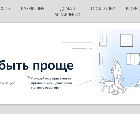
НОСТЬ
НАРУШЕНИЯ
ДОМА В
ГОСЗАКУПКИ
РЕСУР
УПРАВЛЕНИИ