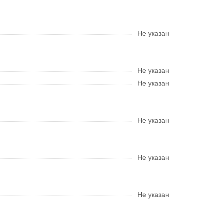
Не указан
Не указан
Не указан
Не указан
Не указан
Не указан