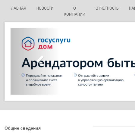
ГЛАВНАЯ
НОВОСТИ
О
ОТЧЁТНОСТЬ
НА
КОМПАНИИ
Общие сведения