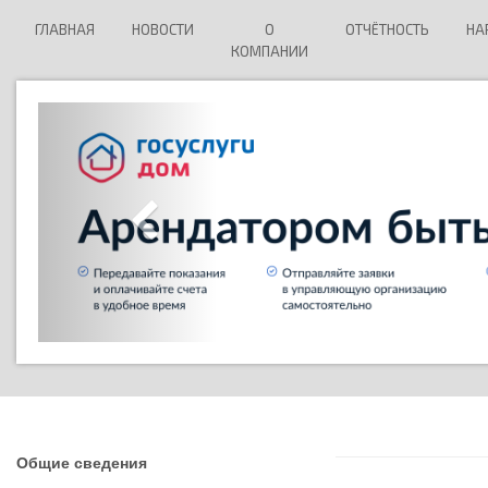
ГЛАВНАЯ
НОВОСТИ
О
ОТЧЁТНОСТЬ
НА
КОМПАНИИ
Общие сведения