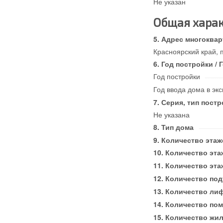
Не указан
Общая харак
Адрес многоквар
Красноярский край, 
Год постройки / 
Год постройки
Год ввода дома в эк
Серия, тип постр
Не указана
Тип дома
Количество этаж
Количество эта
Количество эта
Количество по
Количество ли
Количество по
Количество жи