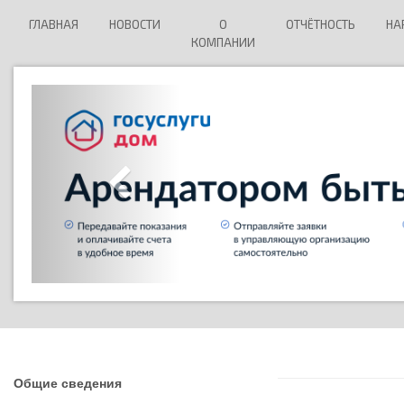
ГЛАВНАЯ
НОВОСТИ
О
ОТЧЁТНОСТЬ
НА
КОМПАНИИ
Общие сведения