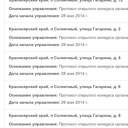
Основание управления:
Протокол открытого конкурса орган
Дата начала управления:
28 мая 2014 г.
Красноярский край, п Солнечный, улица Гагарина, д. 2
Основание управления:
Протокол открытого конкурса орган
Дата начала управления:
28 мая 2014 г.
Красноярский край, п Солнечный, улица Гагарина, д. 4
Основание управления:
Протокол открытого конкурса орган
Дата начала управления:
28 мая 2014 г.
Красноярский край, п Солнечный, улица Гагарина, д. 6
Основание управления:
Протокол открытого конкурса орган
Дата начала управления:
28 мая 2014 г.
Красноярский край, п Солнечный, улица Гагарина, д. 8
Основание управления:
Протокол открытого конкурса орган