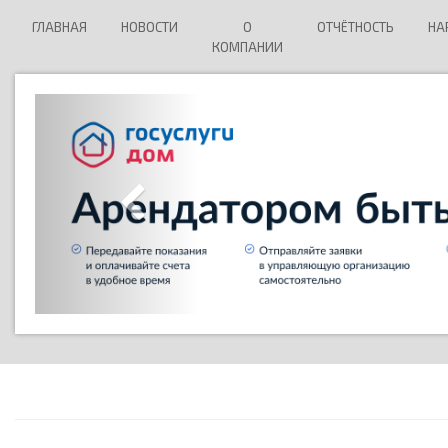
ГЛАВНАЯ
НОВОСТИ
О
ОТЧЁТНОСТЬ
НА
КОМПАНИИ