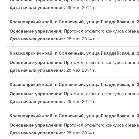
Дата начала управления:
28 мая 2014 г.
Красноярский край, п Солнечный, улица Гвардейская, д. 
Основание управления:
Протокол открытого конкурса орган
Дата начала управления:
28 мая 2014 г.
Красноярский край, п Солнечный, улица Гвардейская, д. 
Основание управления:
Протокол открытого конкурса орган
Дата начала управления:
28 мая 2014 г.
Красноярский край, п Солнечный, улица Гвардейская, д. 
Основание управления:
Протокол открытого конкурса орган
Дата начала управления:
28 мая 2014 г.
Красноярский край, п Солнечный, улица Гвардейская, д. 
Основание управления:
Протокол открытого конкурса орган
Дата начала управления:
28 мая 2014 г.