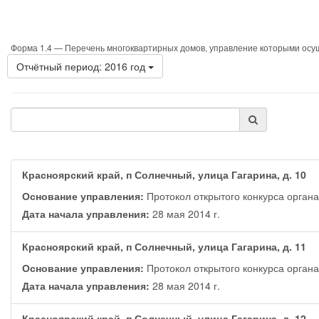
Форма 1.4 —
Перечень многоквартирных домов, управление которыми осу
Отчётный период: 2016 год
Красноярский край, п Солнечный, улица Гагарина, д. 10
Основание управления:
Протокол открытого конкурса орган
Дата начала управления:
28 мая 2014 г.
Красноярский край, п Солнечный, улица Гагарина, д. 11
Основание управления:
Протокол открытого конкурса орган
Дата начала управления:
28 мая 2014 г.
Красноярский край, п Солнечный, улица Гагарина, д. 12