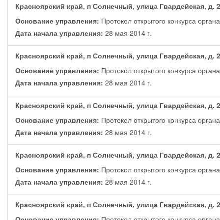
Красноярский край, п Солнечный, улица Гвардейская, д. 
Основание управления:
Протокол открытого конкурса орган
Дата начала управления:
28 мая 2014 г.
Красноярский край, п Солнечный, улица Гвардейская, д. 
Основание управления:
Протокол открытого конкурса орган
Дата начала управления:
28 мая 2014 г.
Красноярский край, п Солнечный, улица Гвардейская, д. 
Основание управления:
Протокол открытого конкурса орган
Дата начала управления:
28 мая 2014 г.
Красноярский край, п Солнечный, улица Гвардейская, д. 
Основание управления:
Протокол открытого конкурса орган
Дата начала управления:
28 мая 2014 г.
Красноярский край, п Солнечный, улица Гвардейская, д. 
Основание управления:
Протокол открытого конкурса орган