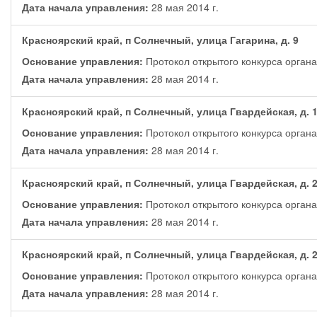
Дата начала управления:
28 мая 2014 г.
Красноярский край, п Солнечный, улица Гагарина, д. 9
Основание управления:
Протокол открытого конкурса орган
Дата начала управления:
28 мая 2014 г.
Красноярский край, п Солнечный, улица Гвардейская, д. 
Основание управления:
Протокол открытого конкурса орган
Дата начала управления:
28 мая 2014 г.
Красноярский край, п Солнечный, улица Гвардейская, д. 
Основание управления:
Протокол открытого конкурса орган
Дата начала управления:
28 мая 2014 г.
Красноярский край, п Солнечный, улица Гвардейская, д. 
Основание управления:
Протокол открытого конкурса орган
Дата начала управления:
28 мая 2014 г.