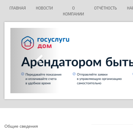
ГЛАВНАЯ
НОВОСТИ
О
ОТЧЁТНОСТЬ
НА
КОМПАНИИ
Общие сведения