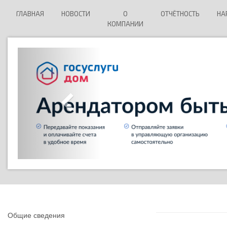
ГЛАВНАЯ
НОВОСТИ
О
ОТЧЁТНОСТЬ
НА
КОМПАНИИ
Общие сведения