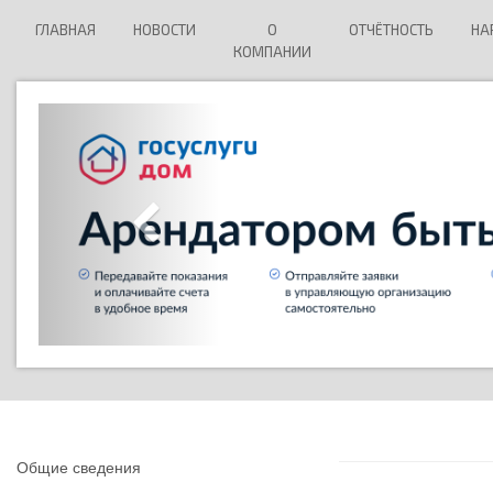
ГЛАВНАЯ
НОВОСТИ
О
ОТЧЁТНОСТЬ
НА
КОМПАНИИ
Общие сведения