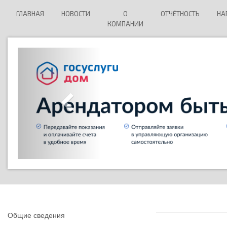
ГЛАВНАЯ
НОВОСТИ
О
ОТЧЁТНОСТЬ
НА
КОМПАНИИ
Общие сведения