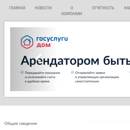
ГЛАВНАЯ
НОВОСТИ
О
ОТЧЁТНОСТЬ
НА
КОМПАНИИ
Общие сведения