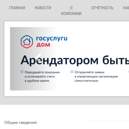
ГЛАВНАЯ
НОВОСТИ
О
ОТЧЁТНОСТЬ
НА
КОМПАНИИ
Общие сведения