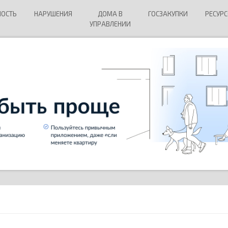
НОСТЬ
НАРУШЕНИЯ
ДОМА В
ГОСЗАКУПКИ
РЕСУР
УПРАВЛЕНИИ