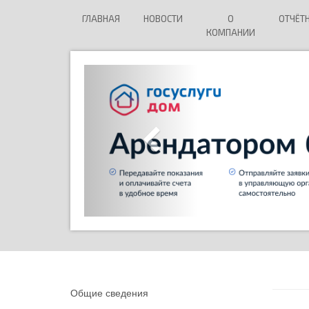
ГЛАВНАЯ
НОВОСТИ
О
ОТЧЁТ
КОМПАНИИ
Общие сведения