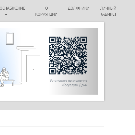
СОСНАБЖЕНИЕ
О
ДОЛЖНИКИ
ЛИЧНЫЙ
КОРРУПЦИИ
КАБИНЕТ