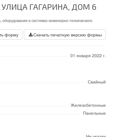
 УЛИЦА ГАГАРИНА, ДОМ 6
, оборудования и системах инженерно-технического
ть форму
Скачать печатную версию формы
01 января 2022 г.
Свайный
Железобетонные
Панельные
Не указан