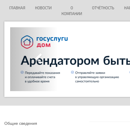
ГЛАВНАЯ
НОВОСТИ
О
ОТЧЁТНОСТЬ
НА
КОМПАНИИ
Общие сведения