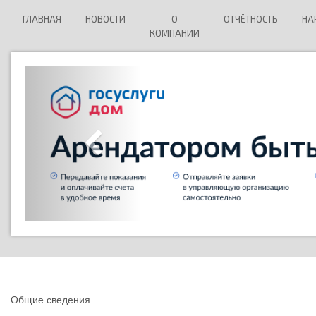
ГЛАВНАЯ
НОВОСТИ
О
ОТЧЁТНОСТЬ
НА
КОМПАНИИ
Общие сведения