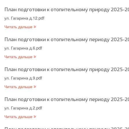
План подготовки к отопительному природу 2025-202
ул. Гагарина д.12.pdf
Читать дальше
План подготовки к отопительному периоду 2025-202
ул. Гагарина д.6.pdf
Читать дальше
План подготовки к отопительному природу 2025-202
ул. Гагарина д.9.pdf
Читать дальше
План подготовки к отопительному периоду 2025-202
ул. Гагарина д.2.pdf
Читать дальше