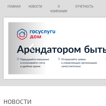
ГЛАВНАЯ
НОВОСТИ
О
ОТЧЁТНОСТЬ
КОМПАНИИ
НОВОСТИ