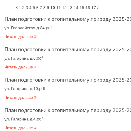
1
2
3
4
5
6
7
8
9
10
11
12
13
14
15
16
17
План подготовки к отопительному природу 2025-202
ул. Гвардейская д.24.pdf
Читать дальше
План подготовки к отопительному периоду 2025-202
ул. Гагарина д.8.pdf
Читать дальше
План подготовки к отопительному природу 2025-202
ул. Гагарина д.10.pdf
Читать дальше
План подготовки к отопительному периоду 2025-202
ул. Гагарина д.4.pdf
Читать дальше