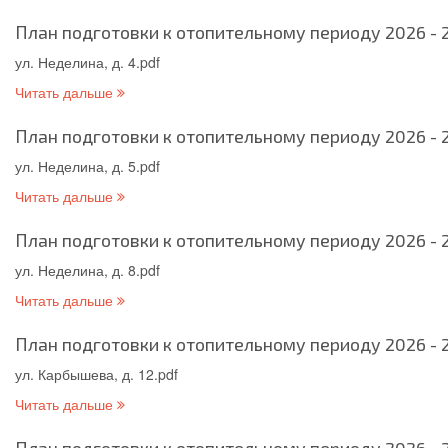
План подготовки к отопительному периоду 2026 - 2
ул. Неделина, д. 4.pdf
Читать дальше
План подготовки к отопительному периоду 2026 - 2
ул. Неделина, д. 5.pdf
Читать дальше
План подготовки к отопительному периоду 2026 - 2
ул. Неделина, д. 8.pdf
Читать дальше
План подготовки к отопительному периоду 2026 - 2
ул. Карбышева, д. 12.pdf
Читать дальше