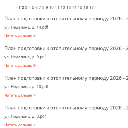
1
2
3
4
5
6
7
8
9
10
11
12
13
14
15
16
17
План подготовки к отопительному периоду 2026 - 2
ул. Неделина, д. 14.pdf
Читать дальше
План подготовки к отопительному периоду 2026 - 2
ул. Неделина, д. 9.pdf
Читать дальше
План подготовки к отопительному периоду 2026 - 2
ул. Неделина, д. 10.pdf
Читать дальше
План подготовки к отопительному периоду 2026 - 2
ул. Неделина, д. 3.pdf
Читать дальше