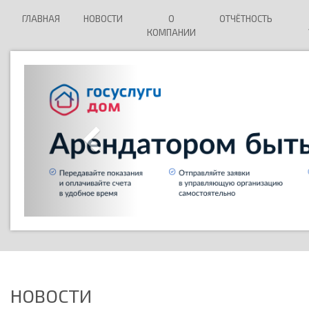
ГЛАВНАЯ
НОВОСТИ
О
ОТЧЁТНОСТЬ
КОМПАНИИ
НОВОСТИ