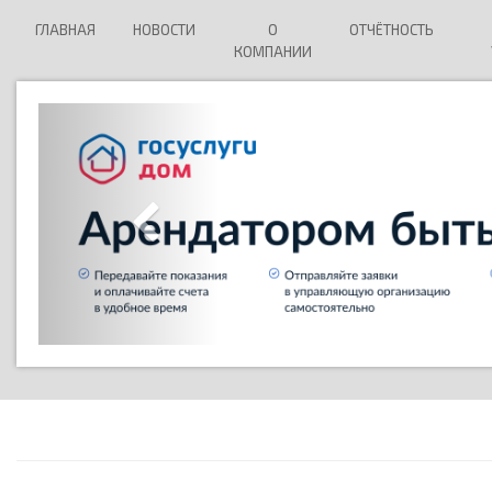
ГЛАВНАЯ
НОВОСТИ
О
ОТЧЁТНОСТЬ
КОМПАНИИ