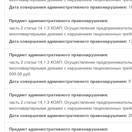
Дата совершения административного правонарушения:
1
Предмет административного правонарушения:
часть 2 статьи 14.1.3 КОАП: Осуществление предприниматель
многоквартирными домами с нарушением лицензионных треб
Дата совершения административного правонарушения:
1
Предмет административного правонарушения:
часть 2 статьи 14.1.3 КОАП: Осуществление предприниматель
многоквартирными домами с нарушением лицензионных требо
000.00 руб.
Дата совершения административного правонарушения:
5
Предмет административного правонарушения:
часть 2 статьи 14.1.3 КОАП: Осуществление предприниматель
многоквартирными домами с нарушением лицензионных треб
Дата совершения административного правонарушения:
2
Предмет административного правонарушения: